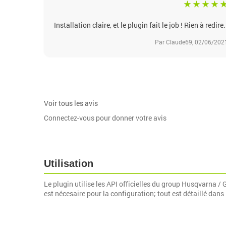
Installation claire, et le plugin fait le job ! Rien à redire.
Par Claude69, 02/06/202
Voir tous les avis
Connectez-vous pour donner votre avis
Utilisation
Le plugin utilise les API officielles du group Husqvarna /
est nécesaire pour la configuration; tout est détaillé dans