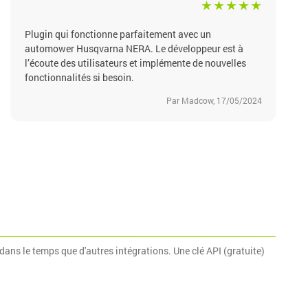
Plugin qui fonctionne parfaitement avec un
automower Husqvarna NERA. Le développeur est à
l’écoute des utilisateurs et implémente de nouvelles
fonctionnalités si besoin.
Par Madcow, 17/05/2024
dans le temps que d'autres intégrations. Une clé API (gratuite)