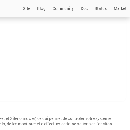
Site
Blog
Community
Doc
Status
Market
ket et Sileno mower) ce qui permet de controler votre système
, de les monitorer et d'effectuer certaine actions en fonction