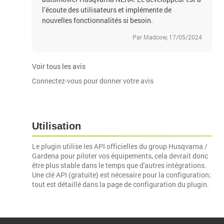
l’écoute des utilisateurs et implémente de
nouvelles fonctionnalités si besoin.
Par Madcow, 17/05/2024
Voir tous les avis
Connectez-vous pour donner votre avis
Utilisation
Le plugin utilise les API officielles du group Husqvarna /
Gardena pour piloter vos équipements, cela devrait donc
être plus stable dans le temps que d'autres intégrations.
Une clé API (gratuite) est nécesaire pour la configuration;
tout est détaillé dans la page de configuration du plugin.