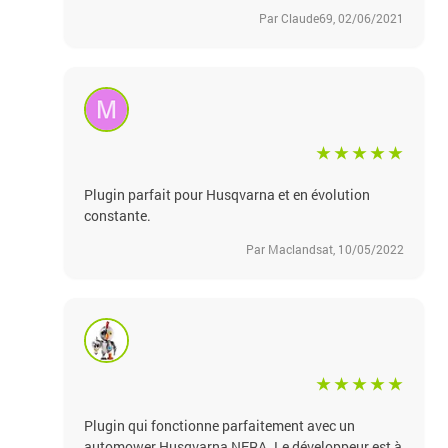
Par Claude69, 02/06/2021
Plugin parfait pour Husqvarna et en évolution
constante.
Par Maclandsat, 10/05/2022
Plugin qui fonctionne parfaitement avec un
automower Husqvarna NERA. Le développeur est à