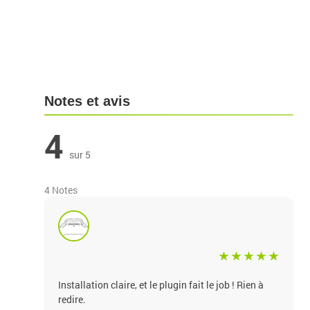
Notes et avis
4
sur 5
4 Notes
Installation claire, et le plugin fait le job ! Rien à
redire.