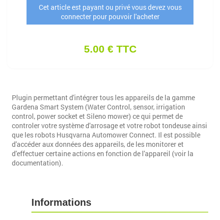
Cet article est payant ou privé vous devez vous
connecter pour pouvoir l'acheter
5.00 € TTC
Plugin permettant d'intégrer tous les appareils de la gamme
Gardena Smart System (Water Control, sensor, irrigation
control, power socket et Sileno mower) ce qui permet de
controler votre système d'arrosage et votre robot tondeuse ainsi
que les robots Husqvarna Automower Connect. Il est possible
d'accéder aux données des appareils, de les monitorer et
d'effectuer certaine actions en fonction de l'appareil (voir la
documentation).
Informations