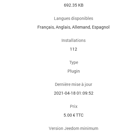
692.35 KB
Langues disponibles
Français, Anglais, Allemand, Espagnol
Installations
112
Type
Plugin
Dernière mise à jour
2021-04-18 01:09:52
Prix
5.00 € TTC
Version Jeedom minimum