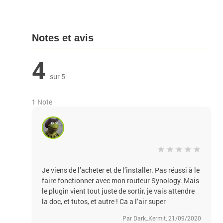
Notes et avis
4
sur 5
1 Note
Je viens de l’acheter et de l’installer. Pas réussi à le
faire fonctionner avec mon routeur Synology. Mais
le plugin vient tout juste de sortir, je vais attendre
la doc, et tutos, et autre ! Ca a l’air super
Par Dark_Kermit, 21/09/2020