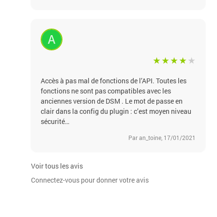
Accès à pas mal de fonctions de l’API. Toutes les
fonctions ne sont pas compatibles avec les
anciennes version de DSM . Le mot de passe en
clair dans la config du plugin : c’est moyen niveau
sécurité…
Par an_toine, 17/01/2021
Voir tous les avis
Connectez-vous pour donner votre avis