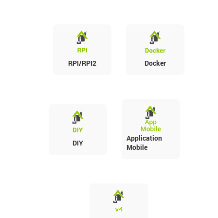
RPI/RPI2
Docker
Application
DIY
Mobile