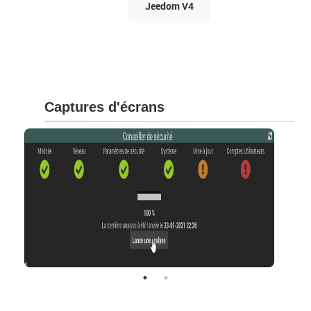
Jeedom V4
Captures d'écrans