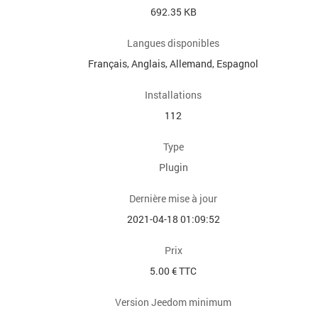
692.35 KB
Langues disponibles
Français, Anglais, Allemand, Espagnol
Installations
112
Type
Plugin
Dernière mise à jour
2021-04-18 01:09:52
Prix
5.00 € TTC
Version Jeedom minimum