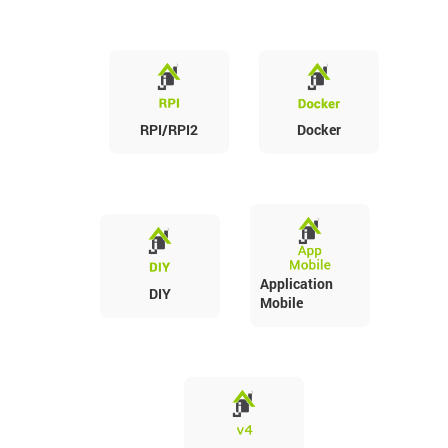
RPI/RPI2
Docker
Application
DIY
Mobile