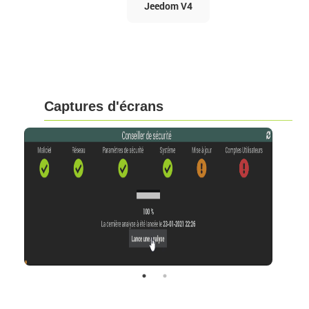
Jeedom V4
Captures d'écrans