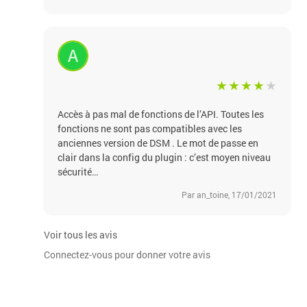
Accès à pas mal de fonctions de l’API. Toutes les
fonctions ne sont pas compatibles avec les
anciennes version de DSM . Le mot de passe en
clair dans la config du plugin : c’est moyen niveau
sécurité…
Par an_toine, 17/01/2021
Voir tous les avis
Connectez-vous pour donner votre avis