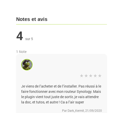
Notes et avis
4
sur 5
1 Note
Je viens de l’acheter et de l’installer. Pas réussi à le
faire fonctionner avec mon routeur Synology. Mais
le plugin vient tout juste de sortir, je vais attendre
la doc, et tutos, et autre ! Ca a l’air super
Par Dark_Kermit, 21/09/2020